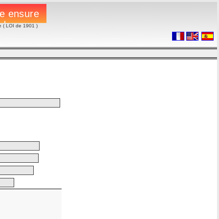
e ( LOI de 1901 )