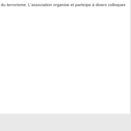
u terrorisme. L'association organise et participe à divers colloques