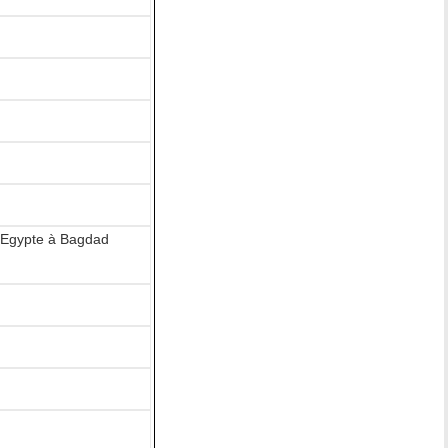
d'Egypte à Bagdad