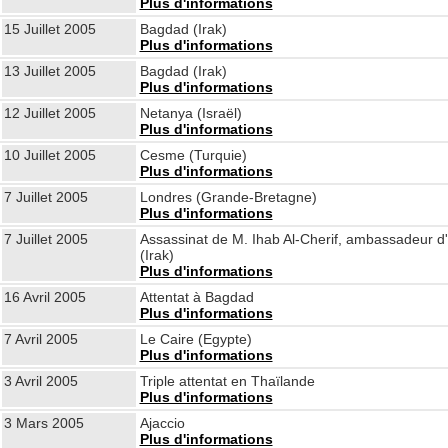
Plus d'informations
15 Juillet 2005
Bagdad (Irak)
Plus d'informations
13 Juillet 2005
Bagdad (Irak)
Plus d'informations
12 Juillet 2005
Netanya (Israël)
Plus d'informations
10 Juillet 2005
Cesme (Turquie)
Plus d'informations
7 Juillet 2005
Londres (Grande-Bretagne)
Plus d'informations
7 Juillet 2005
Assassinat de M. Ihab Al-Cherif, ambassadeur 
(Irak)
Plus d'informations
16 Avril 2005
Attentat à Bagdad
Plus d'informations
7 Avril 2005
Le Caire (Egypte)
Plus d'informations
3 Avril 2005
Triple attentat en Thaïlande
Plus d'informations
3 Mars 2005
Ajaccio
Plus d'informations