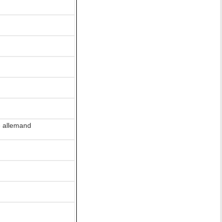
re allemand