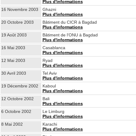
Plus d'informations
16 Novembre 2003
Ghazni
Plus d'informations
20 Octobre 2003
Bâtiment du CICR à Bagdad
Plus d'informations
19 Août 2003
Bâtiment de l'ONU à Bagdad
Plus d'informations
16 Mai 2003
Casablanca
Plus d'informations
12 Mai 2003
Ryad
Plus d'informations
30 Avril 2003
Tel Aviv
Plus d'informations
19 Décembre 2002
Kaboul
Plus d'informations
12 Octobre 2002
Bali
Plus d'informations
6 Octobre 2002
Le Limburg
Plus d'informations
8 Mai 2002
Karachi
Plus d'informations